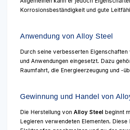
Allgemeinen kann er jedoch Eigenschaften
Korrosionsbeständigkeit und gute Leitfäh
Anwendung von Alloy Steel
Durch seine verbesserten Eigenschaften
und Anwendungen eingesetzt. Dazu gehöre
Raumfahrt, die Energieerzeugung und -üb
Gewinnung und Handel von Allo
Die Herstellung von
Alloy Steel
beginnt m
Legieren verwendeten Elementen. Diese 