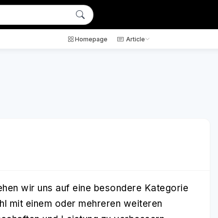
Homepage
Article
hen wir uns auf eine besondere Kategorie
ahl mit einem oder mehreren weiteren