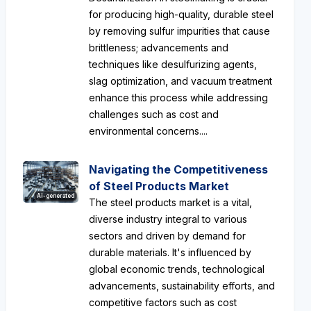
for producing high-quality, durable steel
by removing sulfur impurities that cause
brittleness; advancements and
techniques like desulfurizing agents,
slag optimization, and vacuum treatment
enhance this process while addressing
challenges such as cost and
environmental concerns....
Navigating the Competitiveness
of Steel Products Market
AI-generated
The steel products market is a vital,
diverse industry integral to various
sectors and driven by demand for
durable materials. It's influenced by
global economic trends, technological
advancements, sustainability efforts, and
competitive factors such as cost