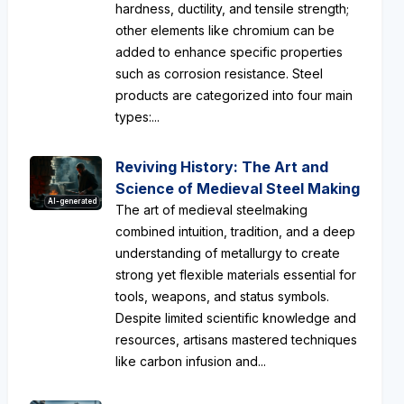
hardness, ductility, and tensile strength;
other elements like chromium can be
added to enhance specific properties
such as corrosion resistance. Steel
products are categorized into four main
types:...
Reviving History: The Art and
Science of Medieval Steel Making
AI-generated
The art of medieval steelmaking
combined intuition, tradition, and a deep
understanding of metallurgy to create
strong yet flexible materials essential for
tools, weapons, and status symbols.
Despite limited scientific knowledge and
resources, artisans mastered techniques
like carbon infusion and...