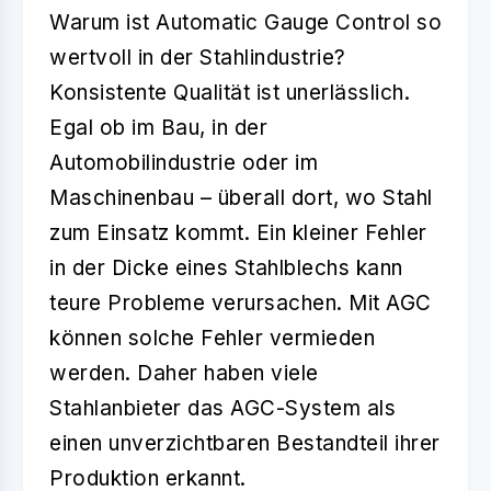
Warum ist
Automatic Gauge Control
so
wertvoll in der Stahlindustrie?
Konsistente Qualität ist unerlässlich.
Egal ob im Bau, in der
Automobilindustrie oder im
Maschinenbau – überall dort, wo Stahl
zum Einsatz kommt. Ein kleiner Fehler
in der Dicke eines Stahlblechs kann
teure Probleme verursachen. Mit AGC
können solche Fehler vermieden
werden. Daher haben viele
Stahlanbieter das AGC-System als
einen unverzichtbaren Bestandteil ihrer
Produktion erkannt.