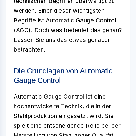
technischen Begriffen überwältigt zu
werden. Einer dieser wichtigsten
Begriffe ist
Automatic Gauge Control
(AGC). Doch was bedeutet das genau?
Lassen Sie uns das etwas genauer
betrachten.
Die Grundlagen von Automatic
Gauge Control
Automatic Gauge Control
ist eine
hochentwickelte Technik, die in der
Stahlproduktion eingesetzt wird. Sie
spielt eine entscheidende Rolle bei der
Herstellung von Stahl hoher Qualität.