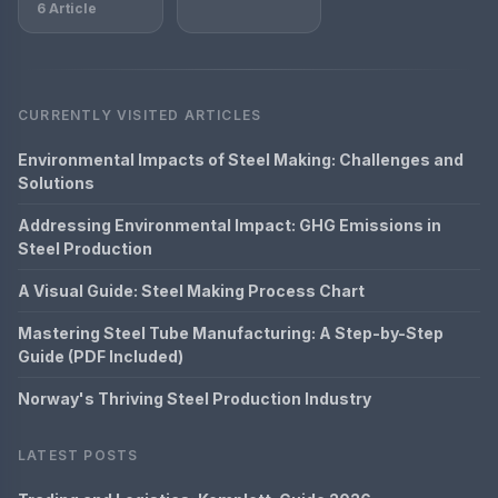
6 Article
CURRENTLY VISITED ARTICLES
Environmental Impacts of Steel Making: Challenges and
Solutions
Addressing Environmental Impact: GHG Emissions in
Steel Production
A Visual Guide: Steel Making Process Chart
Mastering Steel Tube Manufacturing: A Step-by-Step
Guide (PDF Included)
Norway's Thriving Steel Production Industry
LATEST POSTS