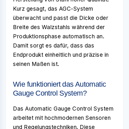
Kurz gesagt, das AGC-System
überwacht und passt die Dicke oder
Breite des Walzstahls während der
Produktionsphase automatisch an.
Damit sorgt es dafür, dass das
Endprodukt einheitlich und präzise in
seinen Maßen ist.
Wie funktioniert das Automatic
Gauge Control System?
Das
Automatic Gauge Control
System
arbeitet mit hochmodernen Sensoren
und Regelungstechniken. Diese