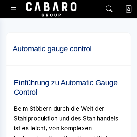
Automatic gauge control
Einführung zu Automatic Gauge
Control
Beim Stöbern durch die Welt der
Stahlproduktion und des Stahlhandels
ist es leicht, von komplexen