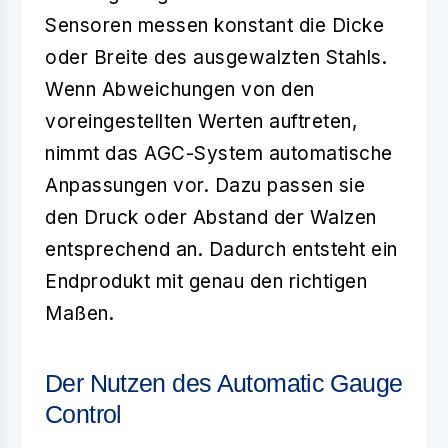
Sensoren messen konstant die Dicke
oder Breite des ausgewalzten Stahls.
Wenn Abweichungen von den
voreingestellten Werten auftreten,
nimmt das AGC-System automatische
Anpassungen vor. Dazu passen sie
den Druck oder Abstand der Walzen
entsprechend an. Dadurch entsteht ein
Endprodukt mit genau den richtigen
Maßen.
Der Nutzen des Automatic Gauge
Control