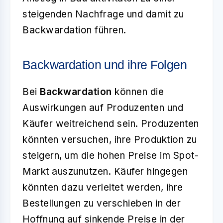
steigenden Nachfrage und damit zu
Backwardation führen.
Backwardation und ihre Folgen
Bei
Backwardation
können die
Auswirkungen auf Produzenten und
Käufer weitreichend sein. Produzenten
könnten versuchen, ihre Produktion zu
steigern, um die hohen Preise im Spot-
Markt auszunutzen. Käufer hingegen
könnten dazu verleitet werden, ihre
Bestellungen zu verschieben in der
Hoffnung auf sinkende Preise in der