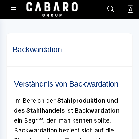
Backwardation
Verständnis von Backwardation
Im Bereich der
Stahlproduktion und
des Stahlhandels
ist
Backwardation
ein Begriff, den man kennen sollte.
Backwardation bezieht sich auf die