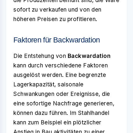
die Produzenten bemüht sind, die Ware
sofort zu verkaufen und von den
höheren Preisen zu profitieren.
Faktoren für Backwardation
Die Entstehung von
Backwardation
kann durch verschiedene Faktoren
ausgelöst werden. Eine begrenzte
Lagerkapazität, saisonale
Schwankungen oder Ereignisse, die
eine sofortige Nachfrage generieren,
können dazu führen. Im Stahlhandel
kann zum Beispiel ein plötzlicher
Anstieg in Bau aktivitäten zu einer