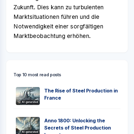
Zukunft. Dies kann zu turbulenten
Marktsituationen führen und die
Notwendigkeit einer sorgfältigen
Marktbeobachtung erhöhen.
Top 10 most read posts
The Rise of Steel Production in
France
AI-generated
Anno 1800: Unlocking the
Secrets of Steel Production
AI-generated