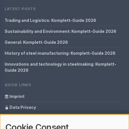
LATEST POSTS
Trading and Logistics: Komplett-Guide 2026
Sustainability and Environment: Komplett-Guide 2026
General: Komplett-Guide 2026
History of steel manufacturing: Komplett-Guide 2026
Innovations and technology in steelmaking: Komplett-
Guide 2026
QUICK LINKS
Imprint
Data Privacy
Content Information
Cookie Consent