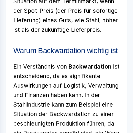
Situation auf dem Terminmarkt, wenn
der Spot-Preis (der Preis für sofortige
Lieferung) eines Guts, wie Stahl, höher
ist als der zukünftige Lieferpreis.
Warum Backwardation wichtig ist
Ein Verständnis von
Backwardation
ist
entscheidend, da es signifikante
Auswirkungen auf Logistik, Verwaltung
und Finanzen haben kann. In der
Stahlindustrie kann zum Beispiel eine
Situation der Backwardation zu einer
beschleunigten Produktion führen, da