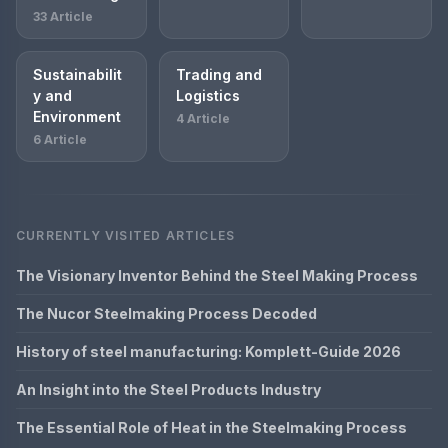
33 Article
Sustainabilit
Trading and
y and
Logistics
Environment
4 Article
6 Article
CURRENTLY VISITED ARTICLES
The Visionary Inventor Behind the Steel Making Process
The Nucor Steelmaking Process Decoded
History of steel manufacturing: Komplett-Guide 2026
An Insight into the Steel Products Industry
The Essential Role of Heat in the Steelmaking Process