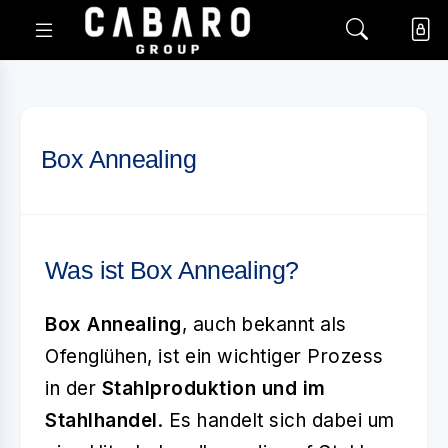
Box Annealing
Was ist Box Annealing?
Box Annealing
, auch bekannt als
Ofenglühen, ist ein wichtiger Prozess
in der
Stahlproduktion und im
Stahlhandel
. Es handelt sich dabei um