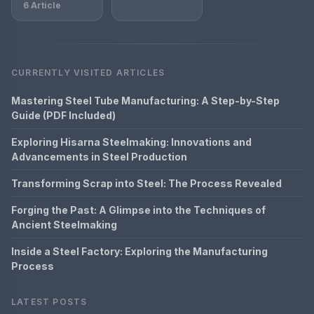
6 Article
CURRENTLY VISITED ARTICLES
Mastering Steel Tube Manufacturing: A Step-by-Step
Guide (PDF Included)
Exploring Hisarna Steelmaking: Innovations and
Advancements in Steel Production
Transforming Scrap into Steel: The Process Revealed
Forging the Past: A Glimpse into the Techniques of
Ancient Steelmaking
Inside a Steel Factory: Exploring the Manufacturing
Process
LATEST POSTS