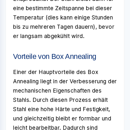
eine bestimmte Zeitspanne bei dieser
Temperatur (dies kann einige Stunden
bis zu mehreren Tagen dauern), bevor
er langsam abgekühlt wird.
Vorteile von Box Annealing
Einer der Hauptvorteile des Box
Annealing liegt in der Verbesserung der
mechanischen Eigenschaften des
Stahls. Durch diesen Prozess erhält
Stahl eine hohe Härte und Festigkeit,
und gleichzeitig bleibt er formbar und
leicht bearbeitbar. Dadurch sind