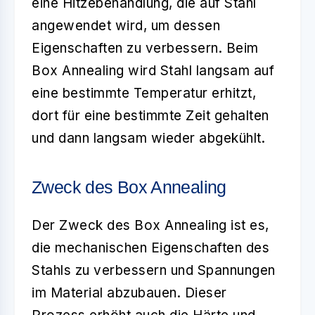
eine Hitzebehandlung, die auf Stahl
angewendet wird, um dessen
Eigenschaften zu verbessern. Beim
Box Annealing wird Stahl langsam auf
eine bestimmte Temperatur erhitzt,
dort für eine bestimmte Zeit gehalten
und dann langsam wieder abgekühlt.
Zweck des Box Annealing
Der Zweck des Box Annealing ist es,
die mechanischen Eigenschaften des
Stahls zu verbessern und Spannungen
im Material abzubauen. Dieser