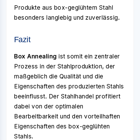
Produkte aus box-geglühtem Stahl
besonders langlebig und zuverlässig.
Fazit
Box Annealing
ist somit ein zentraler
Prozess in der Stahlproduktion, der
maßgeblich die Qualität und die
Eigenschaften des produzierten Stahls
beeinflusst. Der Stahlhandel profitiert
dabei von der optimalen
Bearbeitbarkeit und den vorteilhaften
Eigenschaften des box-geglühten
Stahls.