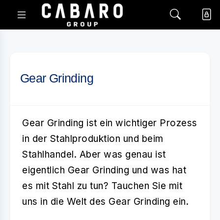
Gear Grinding
Gear Grinding
ist ein wichtiger Prozess
in der Stahlproduktion und beim
Stahlhandel. Aber was genau ist
eigentlich
Gear Grinding
und was hat
es mit Stahl zu tun? Tauchen Sie mit
uns in die Welt des
Gear Grinding
ein.