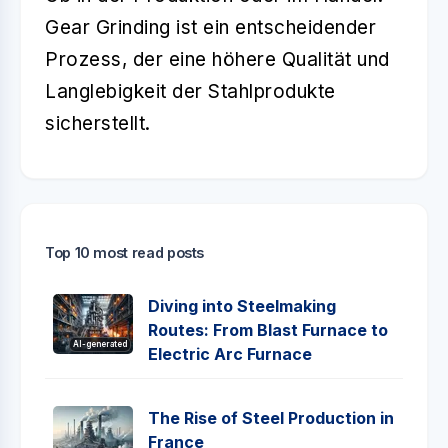
Gear Grinding
ist ein entscheidender
Prozess, der eine höhere Qualität und
Langlebigkeit der Stahlprodukte
sicherstellt.
Top 10 most read posts
Diving into Steelmaking
Routes: From Blast Furnace to
AI-generated
Electric Arc Furnace
The Rise of Steel Production in
France