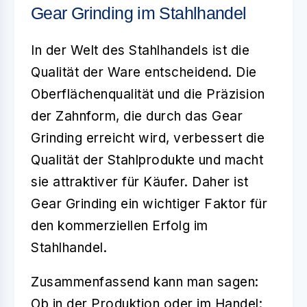
Gear Grinding im Stahlhandel
In der Welt des Stahlhandels ist die
Qualität der Ware entscheidend. Die
Oberflächenqualität und die Präzision
der Zahnform, die durch das
Gear
Grinding
erreicht wird, verbessert die
Qualität der Stahlprodukte und macht
sie attraktiver für Käufer. Daher ist
Gear Grinding ein wichtiger Faktor für
den kommerziellen Erfolg im
Stahlhandel.
Zusammenfassend kann man sagen:
Ob in der Produktion oder im Handel: