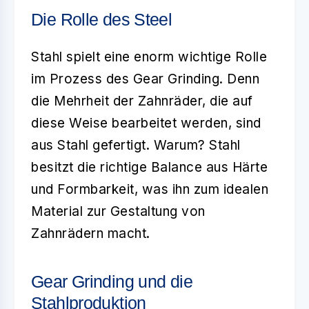
Die Rolle des Steel
Stahl spielt eine enorm wichtige Rolle
im Prozess des
Gear Grinding
. Denn
die Mehrheit der Zahnräder, die auf
diese Weise bearbeitet werden, sind
aus Stahl gefertigt. Warum? Stahl
besitzt die richtige Balance aus Härte
und Formbarkeit, was ihn zum idealen
Material zur Gestaltung von
Zahnrädern macht.
Gear Grinding und die
Stahlproduktion