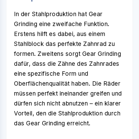
In der Stahlproduktion hat
Gear
Grinding
eine zweifache Funktion.
Erstens hilft es dabei, aus einem
Stahlblock das perfekte Zahnrad zu
formen. Zweitens sorgt Gear Grinding
dafür, dass die Zähne des Zahnrades
eine spezifische Form und
Oberflächenqualität haben. Die Räder
müssen perfekt ineinander greifen und
dürfen sich nicht abnutzen – ein klarer
Vorteil, den die Stahlproduktion durch
das Gear Grinding erreicht.