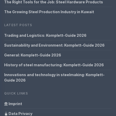
The Right Tools for the Job: Steel Hardware Products
The Growing Steel Production Industry in Kuwait
LATEST POSTS
Trading and Logistics: Komplett-Guide 2026
Sustainability and Environment: Komplett-Guide 2026
General: Komplett-Guide 2026
History of steel manufacturing: Komplett-Guide 2026
Innovations and technology in steelmaking: Komplett-
Guide 2026
QUICK LINKS
Imprint
Data Privacy