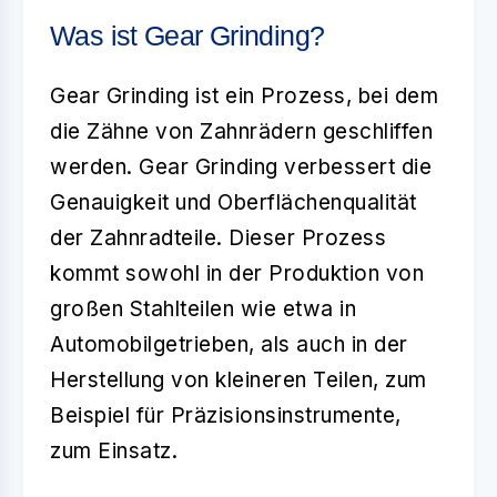
Was ist Gear Grinding?
Gear Grinding
ist ein Prozess, bei dem
die Zähne von Zahnrädern geschliffen
werden. Gear Grinding verbessert die
Genauigkeit und Oberflächenqualität
der Zahnradteile. Dieser Prozess
kommt sowohl in der Produktion von
großen Stahlteilen wie etwa in
Automobilgetrieben, als auch in der
Herstellung von kleineren Teilen, zum
Beispiel für Präzisionsinstrumente,
zum Einsatz.