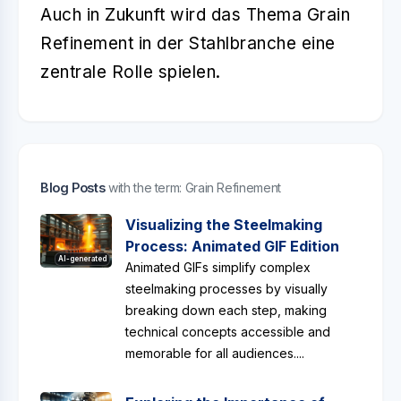
Auch in Zukunft wird das Thema
Grain
Refinement
in der Stahlbranche eine
zentrale Rolle spielen.
Blog Posts
with the term: Grain Refinement
Visualizing the Steelmaking
Process: Animated GIF Edition
AI-generated
Animated GIFs simplify complex
steelmaking processes by visually
breaking down each step, making
technical concepts accessible and
memorable for all audiences....