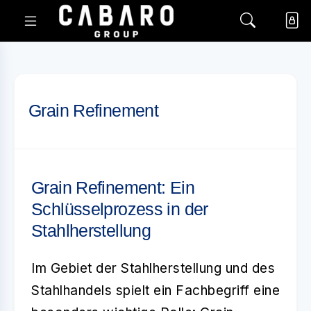
Grain Refinement
Grain Refinement: Ein
Schlüsselprozess in der
Stahlherstellung
Im Gebiet der Stahlherstellung und des
Stahlhandels spielt ein Fachbegriff eine