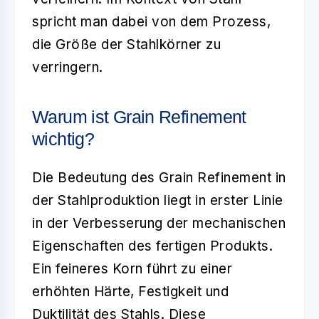
spricht man dabei von dem Prozess,
die Größe der Stahlkörner zu
verringern.
Warum ist Grain Refinement
wichtig?
Die Bedeutung des
Grain Refinement
in
der Stahlproduktion liegt in erster Linie
in der Verbesserung der mechanischen
Eigenschaften des fertigen Produkts.
Ein feineres Korn führt zu einer
erhöhten Härte, Festigkeit und
Duktilität des Stahls. Diese