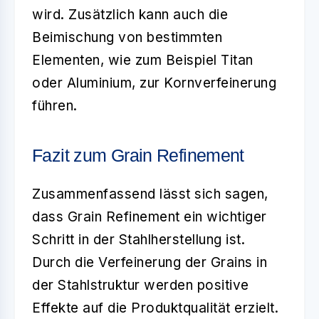
wird. Zusätzlich kann auch die
Beimischung von bestimmten
Elementen, wie zum Beispiel Titan
oder Aluminium, zur Kornverfeinerung
führen.
Fazit zum Grain Refinement
Zusammenfassend lässt sich sagen,
dass
Grain Refinement
ein wichtiger
Schritt in der Stahlherstellung ist.
Durch die Verfeinerung der Grains in
der Stahlstruktur werden positive
Effekte auf die Produktqualität erzielt.