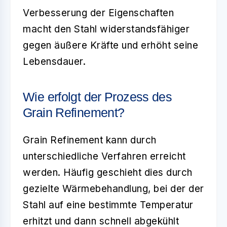
Verbesserung der Eigenschaften
macht den Stahl widerstandsfähiger
gegen äußere Kräfte und erhöht seine
Lebensdauer.
Wie erfolgt der Prozess des
Grain Refinement?
Grain Refinement
kann durch
unterschiedliche Verfahren erreicht
werden. Häufig geschieht dies durch
gezielte Wärmebehandlung, bei der der
Stahl auf eine bestimmte Temperatur
erhitzt und dann schnell abgekühlt