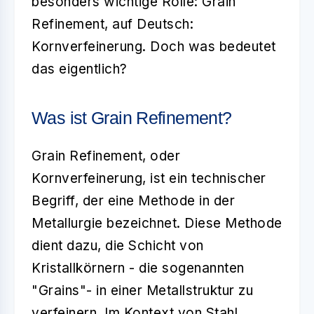
besonders wichtige Rolle:
Grain
Refinement
, auf Deutsch:
Kornverfeinerung. Doch was bedeutet
das eigentlich?
Was ist Grain Refinement?
Grain Refinement
, oder
Kornverfeinerung, ist ein technischer
Begriff, der eine Methode in der
Metallurgie bezeichnet. Diese Methode
dient dazu, die Schicht von
Kristallkörnern - die sogenannten
"Grains"- in einer Metallstruktur zu
verfeinern. Im Kontext von Stahl