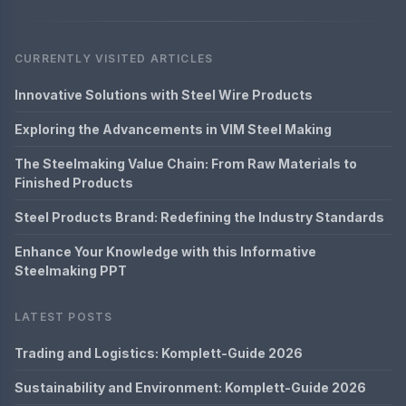
CURRENTLY VISITED ARTICLES
Innovative Solutions with Steel Wire Products
Exploring the Advancements in VIM Steel Making
The Steelmaking Value Chain: From Raw Materials to
Finished Products
Steel Products Brand: Redefining the Industry Standards
Enhance Your Knowledge with this Informative
Steelmaking PPT
LATEST POSTS
Trading and Logistics: Komplett-Guide 2026
Sustainability and Environment: Komplett-Guide 2026