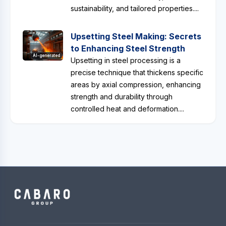
sustainability, and tailored properties....
Upsetting Steel Making: Secrets
to Enhancing Steel Strength
AI-generated
Upsetting in steel processing is a
precise technique that thickens specific
areas by axial compression, enhancing
strength and durability through
controlled heat and deformation....