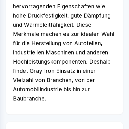
hervorragenden Eigenschaften wie
hohe Druckfestigkeit, gute Dämpfung
und Wärmeleitfähigkeit. Diese
Merkmale machen es zur idealen Wahl
für die Herstellung von Autoteilen,
industriellen Maschinen und anderen
Hochleistungskomponenten. Deshalb
findet Gray Iron Einsatz in einer
Vielzahl von Branchen, von der
Automobilindustrie bis hin zur
Baubranche.