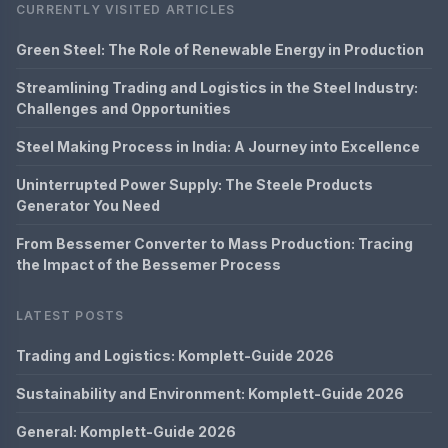
CURRENTLY VISITED ARTICLES
Green Steel: The Role of Renewable Energy in Production
Streamlining Trading and Logistics in the Steel Industry:
Challenges and Opportunities
Steel Making Process in India: A Journey into Excellence
Uninterrupted Power Supply: The Steele Products
Generator You Need
From Bessemer Converter to Mass Production: Tracing
the Impact of the Bessemer Process
LATEST POSTS
Trading and Logistics: Komplett-Guide 2026
Sustainability and Environment: Komplett-Guide 2026
General: Komplett-Guide 2026