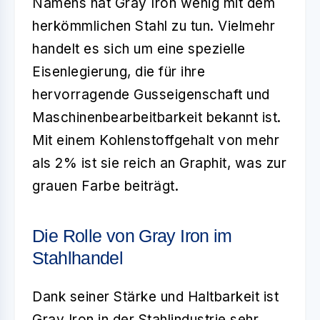
Namens hat Gray Iron wenig mit dem
herkömmlichen Stahl zu tun. Vielmehr
handelt es sich um eine spezielle
Eisenlegierung, die für ihre
hervorragende Gusseigenschaft und
Maschinenbearbeitbarkeit bekannt ist.
Mit einem Kohlenstoffgehalt von mehr
als 2% ist sie reich an Graphit, was zur
grauen Farbe beiträgt.
Die Rolle von Gray Iron im
Stahlhandel
Dank seiner Stärke und Haltbarkeit ist
Gray Iron
in der Stahlindustrie sehr