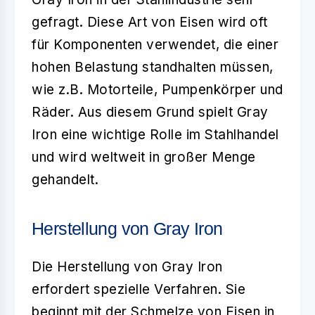
gefragt. Diese Art von Eisen wird oft
für Komponenten verwendet, die einer
hohen Belastung standhalten müssen,
wie z.B. Motorteile, Pumpenkörper und
Räder. Aus diesem Grund spielt Gray
Iron eine wichtige Rolle im Stahlhandel
und wird weltweit in großer Menge
gehandelt.
Herstellung von Gray Iron
Die Herstellung von
Gray Iron
erfordert spezielle Verfahren. Sie
beginnt mit der Schmelze von Eisen in