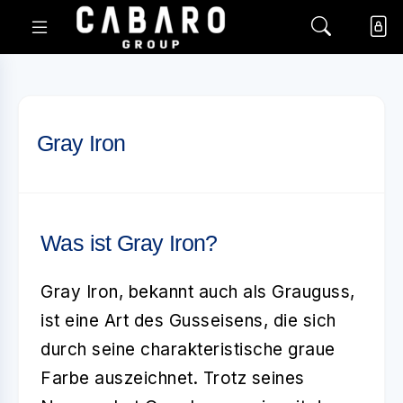
Gray Iron
Was ist Gray Iron?
Gray Iron
, bekannt auch als Grauguss,
ist eine Art des Gusseisens, die sich
durch seine charakteristische graue
Farbe auszeichnet. Trotz seines