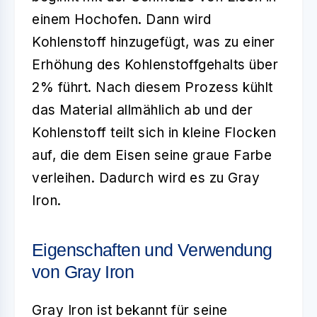
einem Hochofen. Dann wird
Kohlenstoff hinzugefügt, was zu einer
Erhöhung des Kohlenstoffgehalts über
2% führt. Nach diesem Prozess kühlt
das Material allmählich ab und der
Kohlenstoff teilt sich in kleine Flocken
auf, die dem Eisen seine graue Farbe
verleihen. Dadurch wird es zu Gray
Iron.
Eigenschaften und Verwendung
von Gray Iron
Gray Iron
ist bekannt für seine