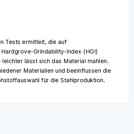
n Tests ermittelt, die auf
 Hardgrove-Grindability-Index (HGI)
leichter lässt sich das Material mahlen.
iedener Materialien und beeinflussen die
hstoffauswahl für die Stahlproduktion.