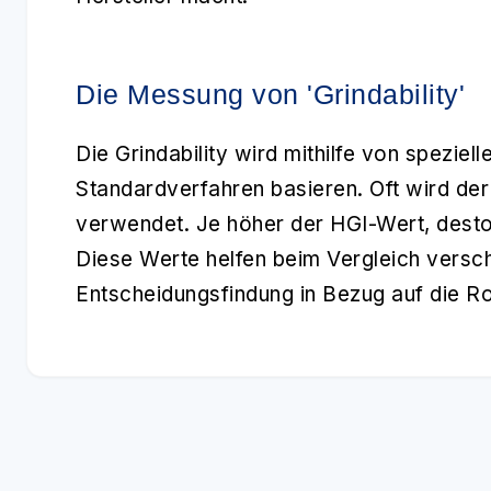
Die Messung von 'Grindability'
Die
Grindability
wird mithilfe von spezielle
Standardverfahren basieren. Oft wird der
verwendet. Je höher der HGI-Wert, desto 
Diese Werte helfen beim Vergleich versch
Entscheidungsfindung in Bezug auf die Ro