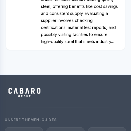
steel, offering benefits like cost savings
and consistent supply. Evaluating a
supplier involves checking
certifications, material test reports, and
possibly visiting facilities to ensure
high-quality steel that meets industry...
UNSERE THEMEN-GUIDES