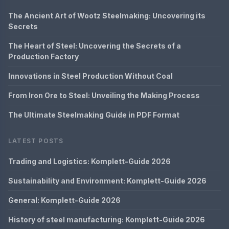
The Ancient Art of Wootz Steelmaking: Uncovering its
Secrets
The Heart of Steel: Uncovering the Secrets of a
Production Factory
Innovations in Steel Production Without Coal
From Iron Ore to Steel: Unveiling the Making Process
The Ultimate Steelmaking Guide in PDF Format
LATEST POSTS
Trading and Logistics: Komplett-Guide 2026
Sustainability and Environment: Komplett-Guide 2026
General: Komplett-Guide 2026
History of steel manufacturing: Komplett-Guide 2026