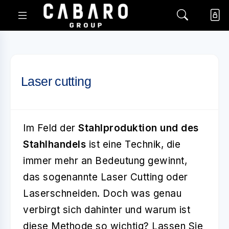
Laser cutting
Im Feld der
Stahlproduktion und des
Stahlhandels
ist eine Technik, die
immer mehr an Bedeutung gewinnt,
das sogenannte
Laser Cutting
oder
Laserschneiden. Doch was genau
verbirgt sich dahinter und warum ist
diese Methode so wichtig? Lassen Sie