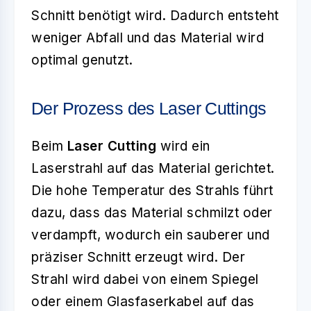
Schnitt benötigt wird. Dadurch entsteht
weniger Abfall und das Material wird
optimal genutzt.
Der Prozess des Laser Cuttings
Beim
Laser Cutting
wird ein
Laserstrahl auf das Material gerichtet.
Die hohe Temperatur des Strahls führt
dazu, dass das Material schmilzt oder
verdampft, wodurch ein sauberer und
präziser Schnitt erzeugt wird. Der
Strahl wird dabei von einem Spiegel
oder einem Glasfaserkabel auf das