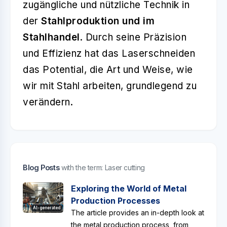
zugängliche und nützliche Technik in
der
Stahlproduktion und im
Stahlhandel
. Durch seine Präzision
und Effizienz hat das Laserschneiden
das Potential, die Art und Weise, wie
wir mit Stahl arbeiten, grundlegend zu
verändern.
Blog Posts
with the term: Laser cutting
Exploring the World of Metal
Production Processes
AI-generated
The article provides an in-depth look at
the metal production process, from