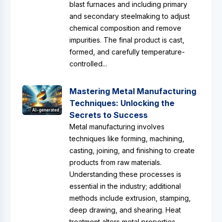
blast furnaces and including primary
and secondary steelmaking to adjust
chemical composition and remove
impurities. The final product is cast,
formed, and carefully temperature-
controlled...
Mastering Metal Manufacturing
Techniques: Unlocking the
AI-generated
Secrets to Success
Metal manufacturing involves
techniques like forming, machining,
casting, joining, and finishing to create
products from raw materials.
Understanding these processes is
essential in the industry; additional
methods include extrusion, stamping,
deep drawing, and shearing. Heat
treatment alters metal properties