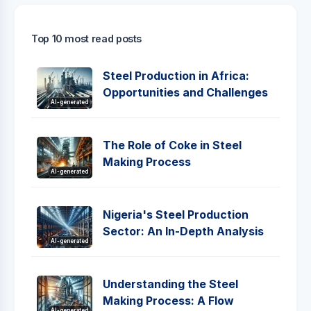
Top 10 most read posts
Steel Production in Africa:
Opportunities and Challenges
AI-generated
The Role of Coke in Steel
Making Process
AI-generated
Nigeria's Steel Production
Sector: An In-Depth Analysis
AI-generated
Understanding the Steel
Making Process: A Flow
AI-generated