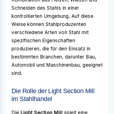
Schneiden des Stahls in einer
kontrollierten Umgebung. Auf diese
Weise können Stahlproduzenten
verschiedene Arten von Stahl mit
spezifischen Eigenschaften
produzieren, die für den Einsatz in
bestimmten Branchen, darunter Bau,
Automobil und Maschinenbau, geeignet
sind.
Die Rolle der Light Section Mill
im Stahlhandel
Die
Light Section Mill
spielt eine