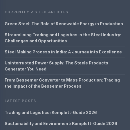
CURRENTLY VISITED ARTICLES
Green Steel: The Role of Renewable Energy in Production
Streamlining Trading and Logistics in the Steel Industry:
Challenges and Opportunities
Steel Making Process in India: A Journey into Excellence
Uninterrupted Power Supply: The Steele Products
Generator You Need
From Bessemer Converter to Mass Production: Tracing
the Impact of the Bessemer Process
LATEST POSTS
Trading and Logistics: Komplett-Guide 2026
Sustainability and Environment: Komplett-Guide 2026