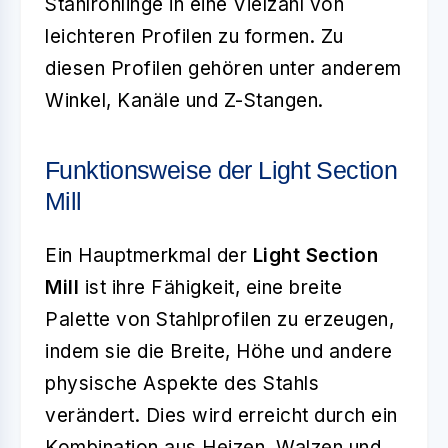
Stahlrohlinge in eine Vielzahl von
leichteren Profilen zu formen. Zu
diesen Profilen gehören unter anderem
Winkel, Kanäle und Z-Stangen.
Funktionsweise der Light Section
Mill
Ein Hauptmerkmal der
Light Section
Mill
ist ihre Fähigkeit, eine breite
Palette von Stahlprofilen zu erzeugen,
indem sie die Breite, Höhe und andere
physische Aspekte des Stahls
verändert. Dies wird erreicht durch ein
Kombination aus Heizen, Walzen und