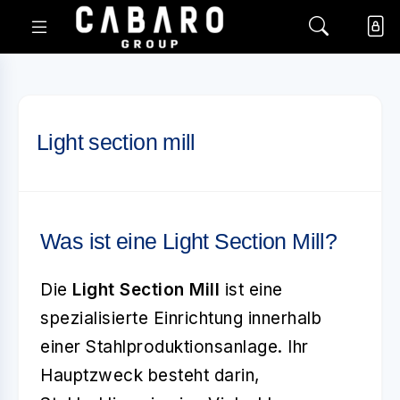
Light section mill
Was ist eine Light Section Mill?
Die
Light Section Mill
ist eine
spezialisierte Einrichtung innerhalb
einer Stahlproduktionsanlage. Ihr
Hauptzweck besteht darin,