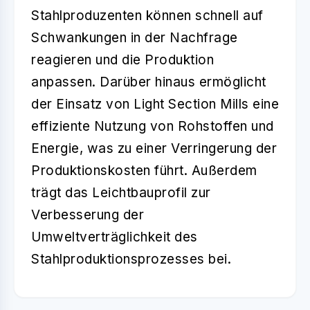
Stahlproduzenten können schnell auf
Schwankungen in der Nachfrage
reagieren und die Produktion
anpassen. Darüber hinaus ermöglicht
der Einsatz von Light Section Mills eine
effiziente Nutzung von Rohstoffen und
Energie, was zu einer Verringerung der
Produktionskosten führt. Außerdem
trägt das Leichtbauprofil zur
Verbesserung der
Umweltverträglichkeit des
Stahlproduktionsprozesses bei.