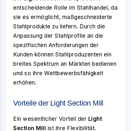
entscheidende Rolle im Stahlhandel, da
sie es ermöglicht, maßgeschneiderte
Stahlprodukte zu liefern. Durch die
Anpassung der Stahlprofile an die
spezifischen Anforderungen der
Kunden können Stahlproduzenten ein
breites Spektrum an Märkten bedienen
und so ihre Wettbewerbsfähigkeit
erhöhen.
Vorteile der Light Section Mill
Ein wesentlicher Vorteil der
Light
Section Mill
ist ihre Flexibilität.