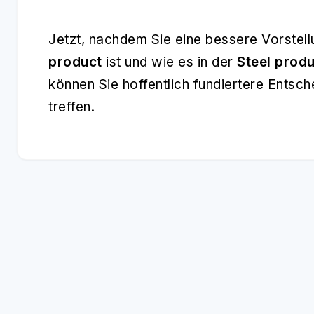
Jetzt, nachdem Sie eine bessere Vorstel
product
ist und wie es in der
Steel produ
können Sie hoffentlich fundiertere Entsc
treffen.