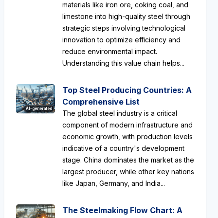
materials like iron ore, coking coal, and
limestone into high-quality steel through
strategic steps involving technological
innovation to optimize efficiency and
reduce environmental impact.
Understanding this value chain helps...
Top Steel Producing Countries: A
Comprehensive List
AI-generated
The global steel industry is a critical
component of modern infrastructure and
economic growth, with production levels
indicative of a country's development
stage. China dominates the market as the
largest producer, while other key nations
like Japan, Germany, and India...
The Steelmaking Flow Chart: A