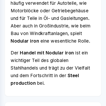
häufig verwendet für Autoteile, wie
Motorblöcke oder Getriebegehäuse
und für Teile in Öl- und Gasleitungen.
Aber auch in Großindustrie, wie beim
Bau von Windkraftanlagen, spielt
Nodular iron
eine wesentliche Rolle.
Der
Handel mit Nodular iron
ist ein
wichtiger Teil des globalen
Stahlhandels und trägt zu der Vielfalt
und dem Fortschritt in der
Steel
production
bei.