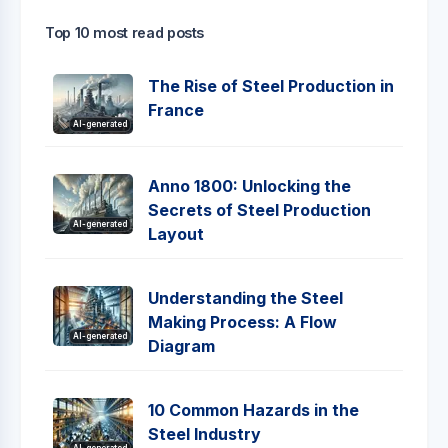
Top 10 most read posts
The Rise of Steel Production in
France
AI-generated
Anno 1800: Unlocking the
Secrets of Steel Production
AI-generated
Layout
Understanding the Steel
Making Process: A Flow
AI-generated
Diagram
10 Common Hazards in the
Steel Industry