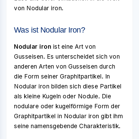
von Nodular iron.
Was ist Nodular Iron?
Nodular iron
ist eine Art von
Gusseisen. Es unterscheidet sich von
anderen Arten von Gusseisen durch
die Form seiner Graphitpartikel. In
Nodular iron bilden sich diese Partikel
als kleine Kugeln oder Nodule. Die
nodulare oder kugelförmige Form der
Graphitpartikel in Nodular iron gibt ihm
seine namensgebende Charakteristik.