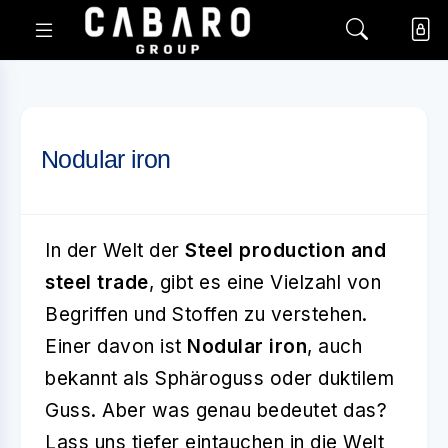
Nodular iron
In der Welt der
Steel production and
steel trade
, gibt es eine Vielzahl von
Begriffen und Stoffen zu verstehen.
Einer davon ist
Nodular iron
, auch
bekannt als Sphäroguss oder duktilem
Guss. Aber was genau bedeutet das?
Lass uns tiefer eintauchen in die Welt