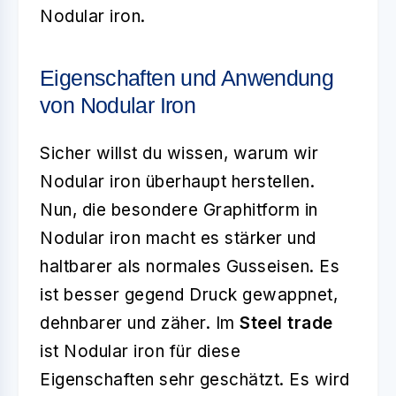
Nodular iron.
Eigenschaften und Anwendung
von Nodular Iron
Sicher willst du wissen, warum wir
Nodular iron überhaupt herstellen.
Nun, die besondere Graphitform in
Nodular iron macht es stärker und
haltbarer als normales Gusseisen. Es
ist besser gegend Druck gewappnet,
dehnbarer und zäher. Im
Steel trade
ist Nodular iron für diese
Eigenschaften sehr geschätzt. Es wird