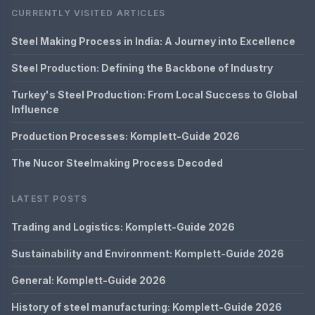
CURRENTLY VISITED ARTICLES
Steel Making Process in India: A Journey into Excellence
Steel Production: Defining the Backbone of Industry
Turkey's Steel Production: From Local Success to Global
Influence
Production Processes: Komplett-Guide 2026
The Nucor Steelmaking Process Decoded
LATEST POSTS
Trading and Logistics: Komplett-Guide 2026
Sustainability and Environment: Komplett-Guide 2026
General: Komplett-Guide 2026
History of steel manufacturing: Komplett-Guide 2026