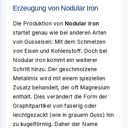
Erzeugung von Nodular Iron
Die Produktion von
Nodular iron
startet genau wie bei anderen Arten
von Gusseisen: Mit dem Schmelzen
von Eisen und Kohlenstoff. Doch bei
Nodular iron kommt ein weiterer
Schritt hinzu. Der geschmolzene
Metallmix wird mit einem speziellen
Zusatz behandelt, der oft Magnesium
enthält. Dies verändert die Form der
Graphitpartikel von faserig oder
leichtgezackt (wie in grauem Guss) hin
zu kugelförmig. Daher der Name