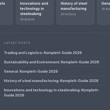
cts
Innovations and
History of steel
Gene
technology in
manufacturing
16 Ar
steelmaking
24 Article
33 Article
LATEST POSTS
Trading and Logistics: Komplett-Guide 2026
Sustainability and Environment: Komplett-Guide 2026
General: Komplett-Guide 2026
History of steel manufacturing: Komplett-Guide 2026
Innovations and technology in steelmaking: Komplett-
Guide 2026