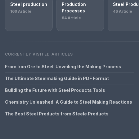
Steel production
Production
Steel Produ
Processes
169 Article
46 Article
94 Article
CURRENTLY VISITED ARTICLES
From Iron Ore to Steel: Unveiling the Making Process
The Ultimate Steelmaking Guide in PDF Format
Building the Future with Steel Products Tools
Chemistry Unleashed: A Guide to Steel Making Reactions
The Best Steel Products from Steele Products