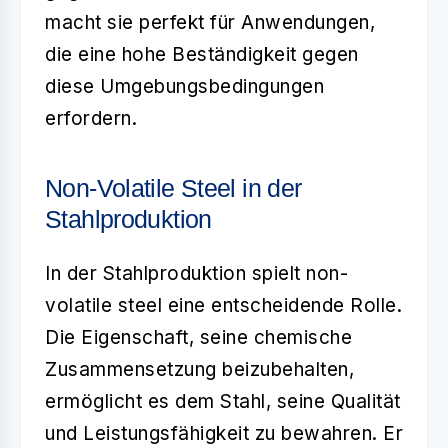
macht sie perfekt für Anwendungen,
die eine hohe Beständigkeit gegen
diese Umgebungsbedingungen
erfordern.
Non-Volatile Steel in der
Stahlproduktion
In der
Stahlproduktion
spielt non-
volatile steel eine entscheidende Rolle.
Die Eigenschaft, seine chemische
Zusammensetzung beizubehalten,
ermöglicht es dem Stahl, seine Qualität
und Leistungsfähigkeit zu bewahren. Er