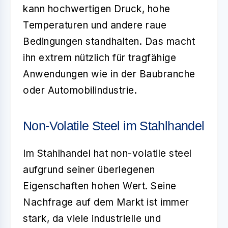
kann hochwertigen Druck, hohe
Temperaturen und andere raue
Bedingungen standhalten. Das macht
ihn extrem nützlich für tragfähige
Anwendungen wie in der Baubranche
oder Automobilindustrie.
Non-Volatile Steel im Stahlhandel
Im
Stahlhandel
hat non-volatile steel
aufgrund seiner überlegenen
Eigenschaften hohen Wert. Seine
Nachfrage auf dem Markt ist immer
stark, da viele industrielle und