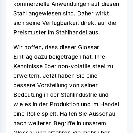
kommerzielle Anwendungen auf diesen
Stahl angewiesen sind. Daher wirkt
sich seine Verfügbarkeit direkt auf die
Preismuster im Stahlhandel aus.
Wir hoffen, dass dieser Glossar
Eintrag dazu beigetragen hat, Ihre
Kenntnisse über non-volatile steel zu
erweitern. Jetzt haben Sie eine
bessere Vorstellung von seiner
Bedeutung in der Stahlindustrie und
wie es in der Produktion und im Handel
eine Rolle spielt. Halten Sie Ausschau
nach weiteren Begriffe in unserem
Glossar und erfahren Sie mehr über