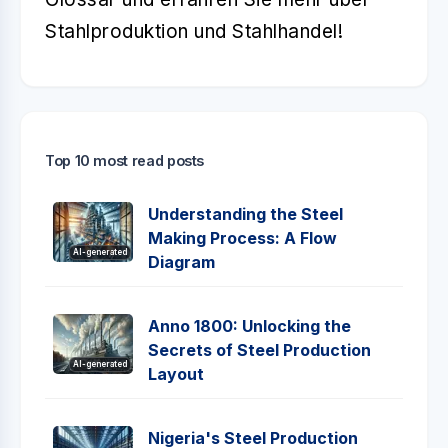
Stahlproduktion und Stahlhandel!
Top 10 most read posts
Understanding the Steel
Making Process: A Flow
AI-generated
Diagram
Anno 1800: Unlocking the
Secrets of Steel Production
AI-generated
Layout
Nigeria's Steel Production