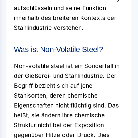
aufschlüsseln und seine Funktion
innerhalb des breiteren Kontexts der
Stahlindustrie verstehen.
Was ist Non-Volatile Steel?
Non-volatile steel
ist ein Sonderfall in
der Gießerei- und Stahlindustrie. Der
Begriff bezieht sich auf jene
Stahlsorten, deren chemische
Eigenschaften nicht flüchtig sind. Das
heißt, sie ändern ihre chemische
Struktur nicht bei der Exposition
gegenüber Hitze oder Druck. Dies