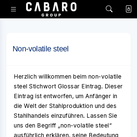
Non-volatile steel
Herzlich willkommen beim
non-volatile
steel
Stichwort Glossar Eintrag. Dieser
Eintrag ist entworfen, um Anfänger in
die Welt der Stahlproduktion und des
Stahlhandels einzuführen. Lassen Sie
uns den Begriff „non-volatile steel“
ausführlich erklären, seine Bedeutung