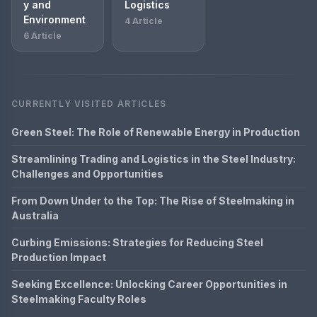
y and
Logistics
Environment
4 Article
6 Article
CURRENTLY VISITED ARTICLES
Green Steel: The Role of Renewable Energy in Production
Streamlining Trading and Logistics in the Steel Industry:
Challenges and Opportunities
From Down Under to the Top: The Rise of Steelmaking in
Australia
Curbing Emissions: Strategies for Reducing Steel
Production Impact
Seeking Excellence: Unlocking Career Opportunities in
Steelmaking Faculty Roles