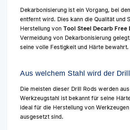
Dekarbonisierung ist ein Vorgang, bei de
entfernt wird. Dies kann die Qualität und 
Herstellung von
Tool Steel Decarb Free 
Vermeidung von Dekarbonisierung gelegt. 
seine volle Festigkeit und Härte bewahrt.
Aus welchem Stahl wird der Drill
Die meisten dieser Drill Rods werden aus
Werkzeugstahl ist bekannt für seine Härt
ideal für die Herstellung von Werkzeugen 
ausgesetzt sind.