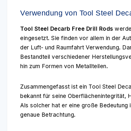
Verwendung von Tool Steel Deca
Tool Steel Decarb Free Drill Rods
werden
eingesetzt. Sie finden vor allem in der 
der Luft- und Raumfahrt Verwendung. Darü
Bestandteil verschiedener Herstellungsv
hin zum Formen von Metallteilen.
Zusammengefasst ist ein Tool Steel Decarb
bekannt für seine Oberflächenintegrität, 
Als solcher hat er eine große Bedeutung i
genaue Betrachtung.