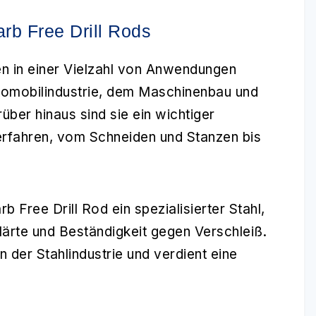
rb Free Drill Rods
 in einer Vielzahl von Anwendungen
Automobilindustrie, dem Maschinenbau und
ber hinaus sind sie ein wichtiger
erfahren, vom Schneiden und Stanzen bis
 Free Drill Rod ein spezialisierter Stahl,
Härte und Beständigkeit gegen Verschleiß.
n der Stahlindustrie und verdient eine