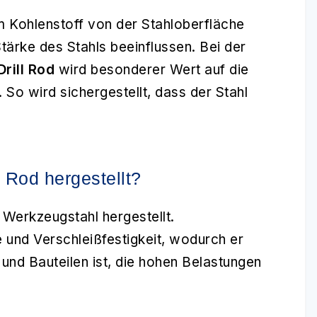
m Kohlenstoff von der Stahloberfläche
Stärke des Stahls beeinflussen. Bei der
Drill Rod
wird besonderer Wert auf die
So wird sichergestellt, dass der Stahl
 Rod hergestellt?
 Werkzeugstahl hergestellt.
e und Verschleißfestigkeit, wodurch er
und Bauteilen ist, die hohen Belastungen