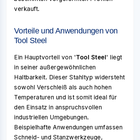
verkauft.
Vorteile und Anwendungen von
Tool Steel
Ein Hauptvorteil von '
Tool Steel
' liegt
in seiner außergewöhnlichen
Haltbarkeit. Dieser Stahltyp widersteht
sowohl Verschleiß als auch hohen
Temperaturen und ist somit ideal für
den Einsatz in anspruchsvollen
industriellen Umgebungen.
Beispielhafte Anwendungen umfassen
Schneid- und Stanzwerkzeuge,