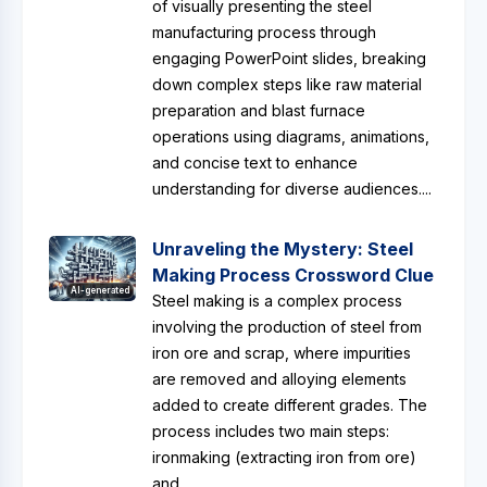
of visually presenting the steel
manufacturing process through
engaging PowerPoint slides, breaking
down complex steps like raw material
preparation and blast furnace
operations using diagrams, animations,
and concise text to enhance
understanding for diverse audiences....
Unraveling the Mystery: Steel
Making Process Crossword Clue
AI-generated
Steel making is a complex process
involving the production of steel from
iron ore and scrap, where impurities
are removed and alloying elements
added to create different grades. The
process includes two main steps:
ironmaking (extracting iron from ore)
and...