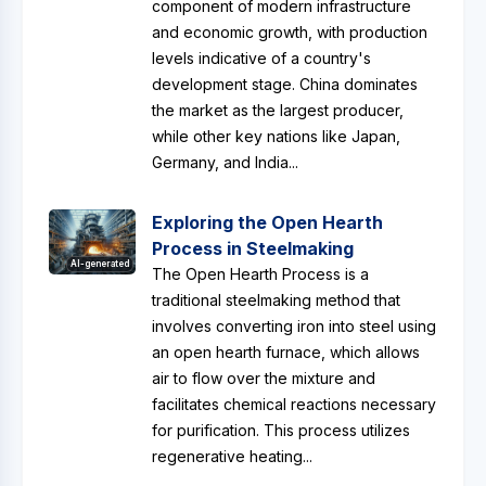
component of modern infrastructure
and economic growth, with production
levels indicative of a country's
development stage. China dominates
the market as the largest producer,
while other key nations like Japan,
Germany, and India...
Exploring the Open Hearth
Process in Steelmaking
AI-generated
The Open Hearth Process is a
traditional steelmaking method that
involves converting iron into steel using
an open hearth furnace, which allows
air to flow over the mixture and
facilitates chemical reactions necessary
for purification. This process utilizes
regenerative heating...