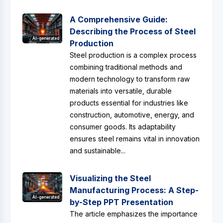
A Comprehensive Guide:
Describing the Process of Steel
AI-generated
Production
Steel production is a complex process
combining traditional methods and
modern technology to transform raw
materials into versatile, durable
products essential for industries like
construction, automotive, energy, and
consumer goods. Its adaptability
ensures steel remains vital in innovation
and sustainable...
Visualizing the Steel
Manufacturing Process: A Step-
AI-generated
by-Step PPT Presentation
The article emphasizes the importance