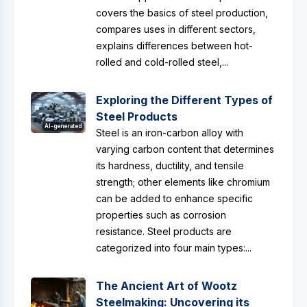
covers the basics of steel production,
compares uses in different sectors,
explains differences between hot-
rolled and cold-rolled steel,...
Exploring the Different Types of
Steel Products
AI-generated
Steel is an iron-carbon alloy with
varying carbon content that determines
its hardness, ductility, and tensile
strength; other elements like chromium
can be added to enhance specific
properties such as corrosion
resistance. Steel products are
categorized into four main types:...
The Ancient Art of Wootz
Steelmaking: Uncovering its