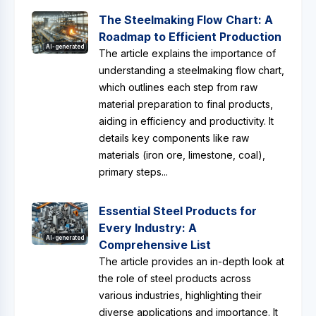
The Steelmaking Flow Chart: A
Roadmap to Efficient Production
AI-generated
The article explains the importance of
understanding a steelmaking flow chart,
which outlines each step from raw
material preparation to final products,
aiding in efficiency and productivity. It
details key components like raw
materials (iron ore, limestone, coal),
primary steps...
Essential Steel Products for
Every Industry: A
AI-generated
Comprehensive List
The article provides an in-depth look at
the role of steel products across
various industries, highlighting their
diverse applications and importance. It