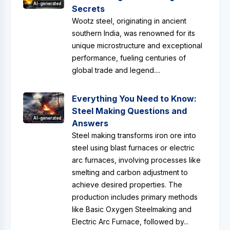
AI-generated
Secrets
Wootz steel, originating in ancient
southern India, was renowned for its
unique microstructure and exceptional
performance, fueling centuries of
global trade and legend....
Everything You Need to Know:
Steel Making Questions and
AI-generated
Answers
Steel making transforms iron ore into
steel using blast furnaces or electric
arc furnaces, involving processes like
smelting and carbon adjustment to
achieve desired properties. The
production includes primary methods
like Basic Oxygen Steelmaking and
Electric Arc Furnace, followed by...