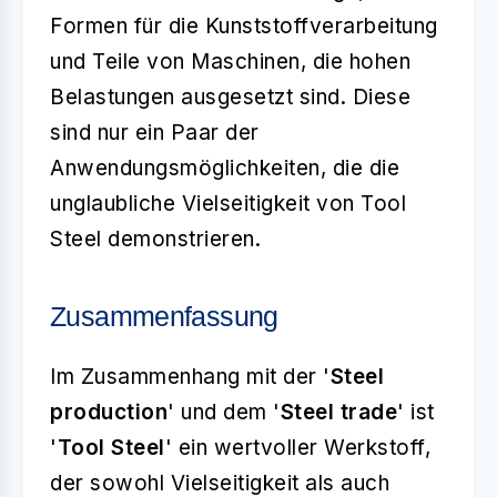
Formen für die Kunststoffverarbeitung
und Teile von Maschinen, die hohen
Belastungen ausgesetzt sind. Diese
sind nur ein Paar der
Anwendungsmöglichkeiten, die die
unglaubliche Vielseitigkeit von Tool
Steel demonstrieren.
Zusammenfassung
Im Zusammenhang mit der '
Steel
production
' und dem '
Steel trade
' ist
'
Tool Steel
' ein wertvoller Werkstoff,
der sowohl Vielseitigkeit als auch