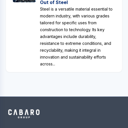
Out of Steel
Steel is a versatile material essential to
modern industry, with various grades
tailored for specific uses from
construction to technology. Its key
advantages include durability,
resistance to extreme conditions, and
recyclability, making it integral in
innovation and sustainability efforts
across...