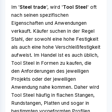
Im '
Steel trade
', wird '
Tool Steel
' oft
nach seinen spezifischen
Eigenschaften und Anwendungen
verkauft. Käufer suchen in der Regel
Stahl, der sowohl eine hohe Festigkeit
als auch eine hohe Verschleißfestigkeit
aufweist. Im Handel ist es auch üblich,
Tool Steel in Formen zu kaufen, die
den Anforderungen des jeweiligen
Projekts oder der jeweiligen
Anwendung nahe kommen. Daher wird
Tool Steel häufig in flachen Stangen,
Rundstangen, Platten und sogar in
bestimmten vorgeformten Profilen