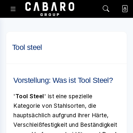
Tool steel
Vorstellung: Was ist Tool Steel?
'
Tool Steel
' ist eine spezielle
Kategorie von Stahlsorten, die
hauptsächlich aufgrund ihrer Härte,
Verschleißfestigkeit und Beständigkeit