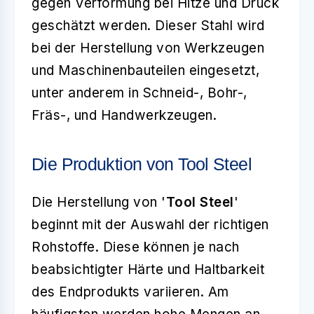
gegen Verformung bei Hitze und Druck
geschätzt werden. Dieser Stahl wird
bei der Herstellung von Werkzeugen
und Maschinenbauteilen eingesetzt,
unter anderem in Schneid-, Bohr-,
Fräs-, und Handwerkzeugen.
Die Produktion von Tool Steel
Die Herstellung von '
Tool Steel
'
beginnt mit der Auswahl der richtigen
Rohstoffe. Diese können je nach
beabsichtigter Härte und Haltbarkeit
des Endprodukts variieren. Am