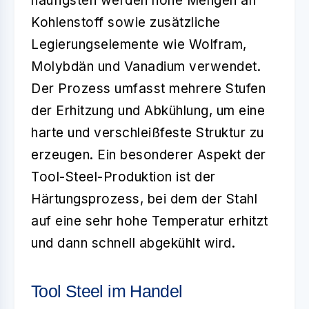
häufigsten werden hohe Mengen an
Kohlenstoff sowie zusätzliche
Legierungselemente wie Wolfram,
Molybdän und Vanadium verwendet.
Der Prozess umfasst mehrere Stufen
der Erhitzung und Abkühlung, um eine
harte und verschleißfeste Struktur zu
erzeugen. Ein besonderer Aspekt der
Tool-Steel-Produktion ist der
Härtungsprozess, bei dem der Stahl
auf eine sehr hohe Temperatur erhitzt
und dann schnell abgekühlt wird.
Tool Steel im Handel