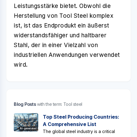
Leistungsstärke bietet. Obwohl die
Herstellung von Tool Steel komplex
ist, ist das Endprodukt ein äußerst
widerstandsfähiger und haltbarer
Stahl, der in einer Vielzahl von
industriellen Anwendungen verwendet
wird.
Blog Posts
with the term: Tool steel
Top Steel Producing Countries:
A Comprehensive List
AI-generated
The global steel industry is a critical