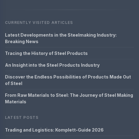
CURRENTLY VISITED ARTICLES
Latest Developments in the Steelmaking Industry:
Breaking News
Tracing the History of Steel Products
An Insight into the Steel Products Industry
Discover the Endless Possibilities of Products Made Out
of Steel
From Raw Materials to Steel: The Journey of Steel Making
Materials
LATEST POSTS
Trading and Logistics: Komplett-Guide 2026