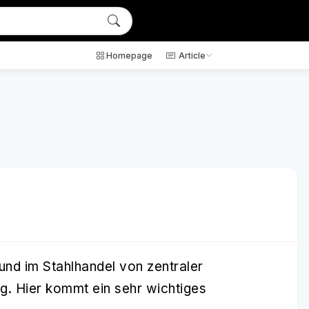
Homepage
Article
und im Stahlhandel von zentraler
ng. Hier kommt ein sehr wichtiges