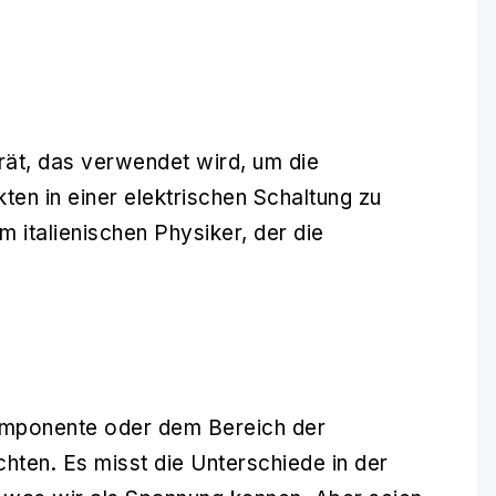
rät, das verwendet wird, um die
en in einer elektrischen Schaltung zu
 italienischen Physiker, der die
Komponente oder dem Bereich der
ten. Es misst die Unterschiede in der