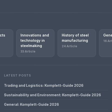
cts
Innovations and
History of steel
Gene
technology in
manufacturing
16 Ar
steelmaking
24 Article
33 Article
LATEST POSTS
Trading and Logistics: Komplett-Guide 2026
Sustainability and Environment: Komplett-Guide 2026
General: Komplett-Guide 2026