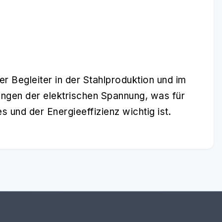
er Begleiter in der Stahlproduktion und im
ngen der elektrischen Spannung, was für
 und der Energieeffizienz wichtig ist.