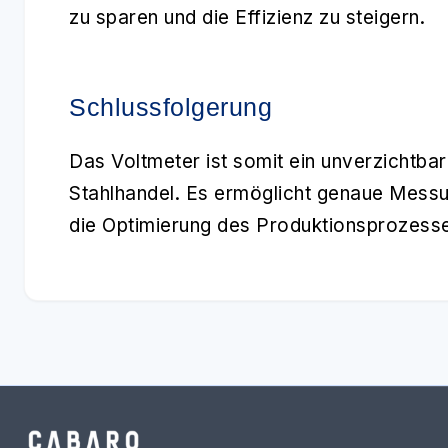
zu sparen und die Effizienz zu steigern.
Schlussfolgerung
Das
Voltmeter
ist somit ein unverzichtbar
Stahlhandel. Es ermöglicht genaue Messu
die Optimierung des Produktionsprozesses