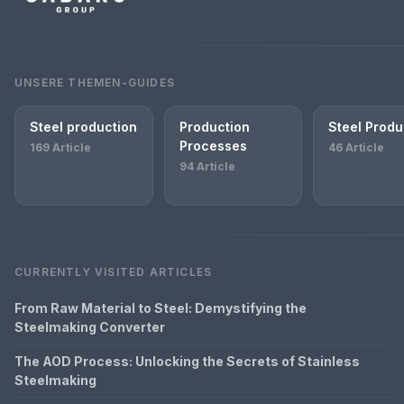
UNSERE THEMEN-GUIDES
Steel production
Production
Steel Produ
Processes
169 Article
46 Article
94 Article
CURRENTLY VISITED ARTICLES
From Raw Material to Steel: Demystifying the
Steelmaking Converter
The AOD Process: Unlocking the Secrets of Stainless
Steelmaking