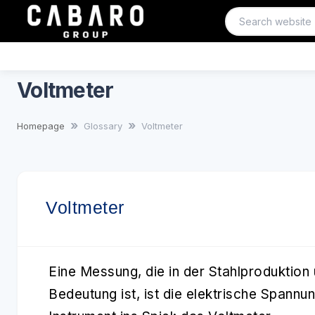
Voltmeter
Homepage
Glossary
Voltmeter
Voltmeter
Eine Messung, die in der Stahlproduktion 
Bedeutung ist, ist die elektrische Spannu