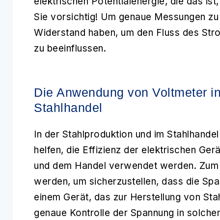
elektrischen Potentialenergie, die das is
Sie vorsichtig! Um genaue Messungen zu e
Widerstand haben, um den Fluss des Stro
zu beeinflussen.
Die Anwendung von Voltmeter in
Stahlhandel
In der Stahlproduktion und im Stahlhandel
helfen, die Effizienz der elektrischen Ge
und dem Handel verwendet werden. Zum B
werden, um sicherzustellen, dass die Spa
einem Gerät, das zur Herstellung von Stah
genaue Kontrolle der Spannung in solche