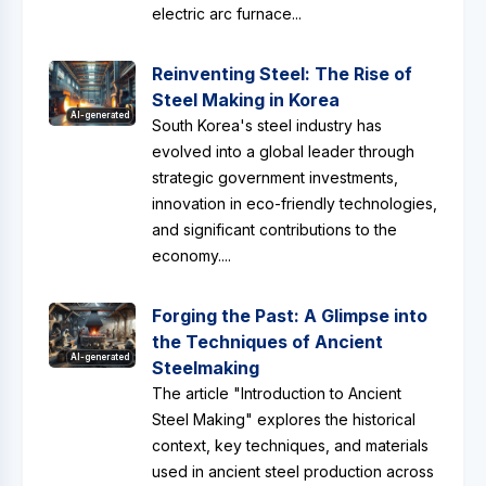
electric arc furnace...
Reinventing Steel: The Rise of
Steel Making in Korea
AI-generated
South Korea's steel industry has
evolved into a global leader through
strategic government investments,
innovation in eco-friendly technologies,
and significant contributions to the
economy....
Forging the Past: A Glimpse into
the Techniques of Ancient
AI-generated
Steelmaking
The article "Introduction to Ancient
Steel Making" explores the historical
context, key techniques, and materials
used in ancient steel production across