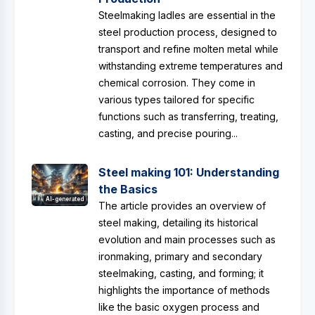
Steelmaking ladles are essential in the
steel production process, designed to
transport and refine molten metal while
withstanding extreme temperatures and
chemical corrosion. They come in
various types tailored for specific
functions such as transferring, treating,
casting, and precise pouring...
Steel making 101: Understanding
the Basics
AI-generated
The article provides an overview of
steel making, detailing its historical
evolution and main processes such as
ironmaking, primary and secondary
steelmaking, casting, and forming; it
highlights the importance of methods
like the basic oxygen process and