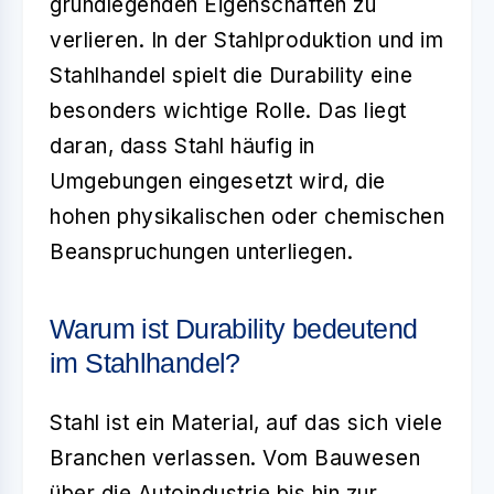
grundlegenden Eigenschaften zu
verlieren. In der Stahlproduktion und im
Stahlhandel spielt die Durability eine
besonders wichtige Rolle. Das liegt
daran, dass Stahl häufig in
Umgebungen eingesetzt wird, die
hohen physikalischen oder chemischen
Beanspruchungen unterliegen.
Warum ist Durability bedeutend
im Stahlhandel?
Stahl ist ein Material, auf das sich viele
Branchen verlassen. Vom Bauwesen
über die Autoindustrie bis hin zur