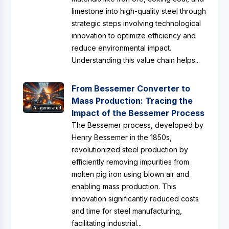
limestone into high-quality steel through
strategic steps involving technological
innovation to optimize efficiency and
reduce environmental impact.
Understanding this value chain helps...
From Bessemer Converter to
Mass Production: Tracing the
AI-generated
Impact of the Bessemer Process
The Bessemer process, developed by
Henry Bessemer in the 1850s,
revolutionized steel production by
efficiently removing impurities from
molten pig iron using blown air and
enabling mass production. This
innovation significantly reduced costs
and time for steel manufacturing,
facilitating industrial...