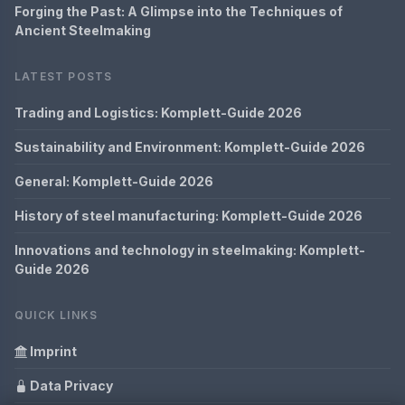
Forging the Past: A Glimpse into the Techniques of
Ancient Steelmaking
LATEST POSTS
Trading and Logistics: Komplett-Guide 2026
Sustainability and Environment: Komplett-Guide 2026
General: Komplett-Guide 2026
History of steel manufacturing: Komplett-Guide 2026
Innovations and technology in steelmaking: Komplett-
Guide 2026
QUICK LINKS
Imprint
Data Privacy