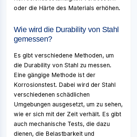
oder die Härte des Materials erhöhen.
Wie wird die Durability von Stahl
gemessen?
Es gibt verschiedene Methoden, um
die
Durability
von Stahl zu messen.
Eine gängige Methode ist der
Korrosionstest. Dabei wird der Stahl
verschiedenen schädlichen
Umgebungen ausgesetzt, um zu sehen,
wie er sich mit der Zeit verhält. Es gibt
auch mechanische Tests, die dazu
dienen, die Belastbarkeit und