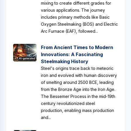
mixing to create different grades for
various applications. The journey
includes primary methods like Basic
Oxygen Steelmaking (BOS) and Electric
Arc Furnace (EAF), followed...
From Ancient Times to Modern
Innovations: A Fascinating
AI-generated
Steelmaking History
Steel's origins trace back to meteoric
iron and evolved with human discovery
of smelting around 2500 BCE, leading
from the Bronze Age into the Iron Age.
The Bessemer Process in the mid-19th
century revolutionized steel
production, enabling mass production
and...