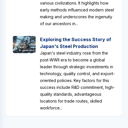
various civilizations. It highlights how
early methods influenced modern steel
making and underscores the ingenuity
of our ancestors in...
Exploring the Success Story of
Japan's Steel Production
AI-generated
Japan's steel industry rose from the
post-WWII era to become a global
leader through strategic investments in
technology, quality control, and export-
oriented policies. Key factors for this
success include R&D commitment, high-
quality standards, advantageous
locations for trade routes, skilled
workforce...