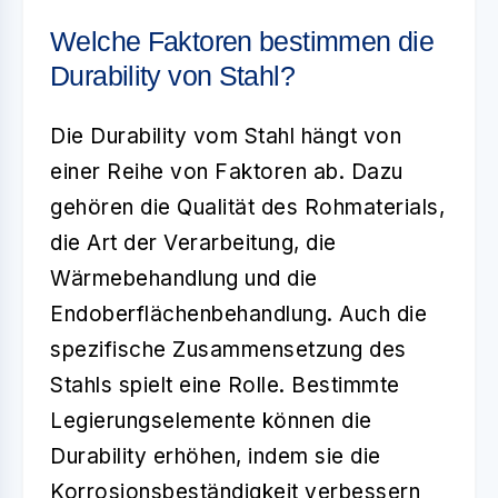
Welche Faktoren bestimmen die
Durability von Stahl?
Die
Durability
vom Stahl hängt von
einer Reihe von Faktoren ab. Dazu
gehören die Qualität des Rohmaterials,
die Art der Verarbeitung, die
Wärmebehandlung und die
Endoberflächenbehandlung. Auch die
spezifische Zusammensetzung des
Stahls spielt eine Rolle. Bestimmte
Legierungselemente können die
Durability erhöhen, indem sie die
Korrosionsbeständigkeit verbessern