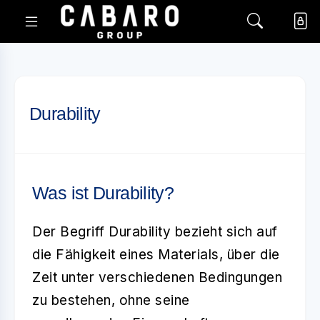
Durability
Was ist Durability?
Der Begriff
Durability
bezieht sich auf
die Fähigkeit eines Materials, über die
Zeit unter verschiedenen Bedingungen
zu bestehen, ohne seine