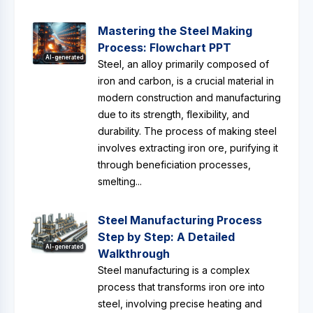
Mastering the Steel Making
Process: Flowchart PPT
AI-generated
Steel, an alloy primarily composed of
iron and carbon, is a crucial material in
modern construction and manufacturing
due to its strength, flexibility, and
durability. The process of making steel
involves extracting iron ore, purifying it
through beneficiation processes,
smelting...
Steel Manufacturing Process
Step by Step: A Detailed
AI-generated
Walkthrough
Steel manufacturing is a complex
process that transforms iron ore into
steel, involving precise heating and