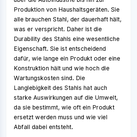
Produktion von Haushaltsgeräten. Sie
alle brauchen Stahl, der dauerhaft hält,
was er verspricht. Daher ist die
Durability
des Stahls eine wesentliche
Eigenschaft. Sie ist entscheidend
dafür, wie lange ein Produkt oder eine
Konstruktion hält und wie hoch die
Wartungskosten sind. Die
Langlebigkeit des Stahls hat auch
starke Auswirkungen auf die Umwelt,
da sie bestimmt, wie oft ein Produkt
ersetzt werden muss und wie viel
Abfall dabei entsteht.