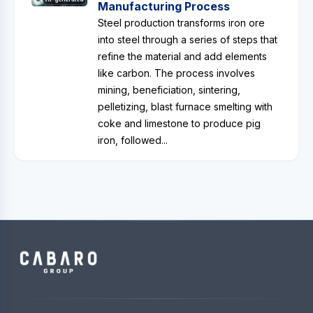
Manufacturing Process
Steel production transforms iron ore
into steel through a series of steps that
refine the material and add elements
like carbon. The process involves
mining, beneficiation, sintering,
pelletizing, blast furnace smelting with
coke and limestone to produce pig
iron, followed...