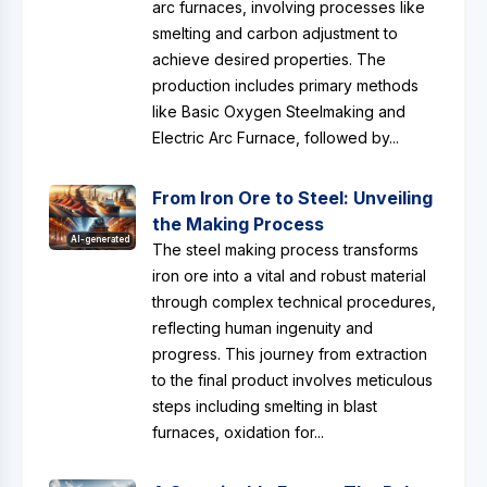
arc furnaces, involving processes like
smelting and carbon adjustment to
achieve desired properties. The
production includes primary methods
like Basic Oxygen Steelmaking and
Electric Arc Furnace, followed by...
From Iron Ore to Steel: Unveiling
the Making Process
AI-generated
The steel making process transforms
iron ore into a vital and robust material
through complex technical procedures,
reflecting human ingenuity and
progress. This journey from extraction
to the final product involves meticulous
steps including smelting in blast
furnaces, oxidation for...