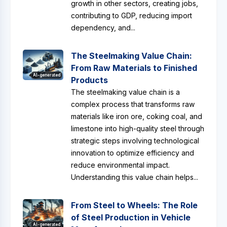
growth in other sectors, creating jobs,
contributing to GDP, reducing import
dependency, and...
The Steelmaking Value Chain:
From Raw Materials to Finished
AI-generated
Products
The steelmaking value chain is a
complex process that transforms raw
materials like iron ore, coking coal, and
limestone into high-quality steel through
strategic steps involving technological
innovation to optimize efficiency and
reduce environmental impact.
Understanding this value chain helps...
From Steel to Wheels: The Role
of Steel Production in Vehicle
AI-generated