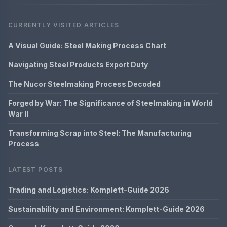
CURRENTLY VISITED ARTICLES
A Visual Guide: Steel Making Process Chart
Navigating Steel Products Export Duty
The Nucor Steelmaking Process Decoded
Forged by War: The Significance of Steelmaking in World
War II
Transforming Scrap into Steel: The Manufacturing
Process
LATEST POSTS
Trading and Logistics: Komplett-Guide 2026
Sustainability and Environment: Komplett-Guide 2026