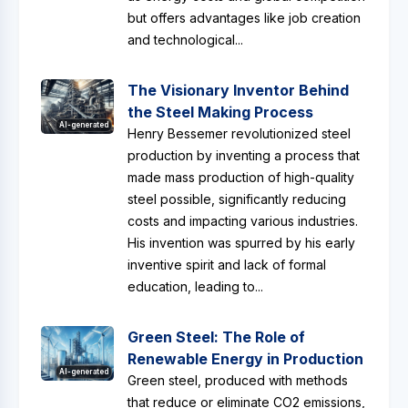
but offers advantages like job creation
and technological...
The Visionary Inventor Behind
the Steel Making Process
AI-generated
Henry Bessemer revolutionized steel
production by inventing a process that
made mass production of high-quality
steel possible, significantly reducing
costs and impacting various industries.
His invention was spurred by his early
inventive spirit and lack of formal
education, leading to...
Green Steel: The Role of
Renewable Energy in Production
AI-generated
Green steel, produced with methods
that reduce or eliminate CO2 emissions,