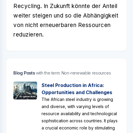
Recycling
. In Zukunft könnte der Anteil
weiter steigen und so die Abhängigkeit
von nicht erneuerbaren Ressourcen
reduzieren.
Blog Posts
with the term: Non-renewable resources
Steel Production in Africa:
Opportunities and Challenges
AI-generated
The African steel industry is growing
and diverse, with varying levels of
resource availability and technological
sophistication across countries. It plays
a crucial economic role by stimulating