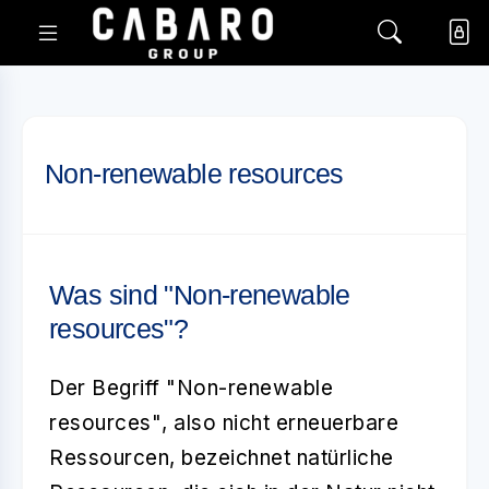
Non-renewable resources
Was sind "Non-renewable
resources"?
Der Begriff
"Non-renewable
resources"
, also nicht erneuerbare
Ressourcen, bezeichnet natürliche