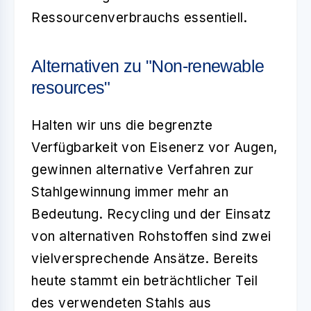
Ressourcenverbrauchs essentiell.
Alternativen zu "Non-renewable
resources"
Halten wir uns die begrenzte
Verfügbarkeit von
Eisenerz
vor Augen,
gewinnen alternative Verfahren zur
Stahlgewinnung immer mehr an
Bedeutung. Recycling und der Einsatz
von alternativen Rohstoffen sind zwei
vielversprechende Ansätze. Bereits
heute stammt ein beträchtlicher Teil
des verwendeten Stahls aus