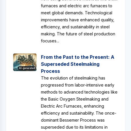
furnaces and electric arc furnaces to
meet global demands. Technological
improvements have enhanced quality,
efficiency, and sustainability in steel
making. The future of steel production
focuses...
From the Past to the Present: A
Superseded Steelmaking
AI-generated
Process
The evolution of steelmaking has
progressed from labor-intensive early
methods to advanced technologies like
the Basic Oxygen Steelmaking and
Electric Arc Furnaces, enhancing
efficiency and sustainability. The once-
dominant Bessemer Process was
superseded due to its limitations in