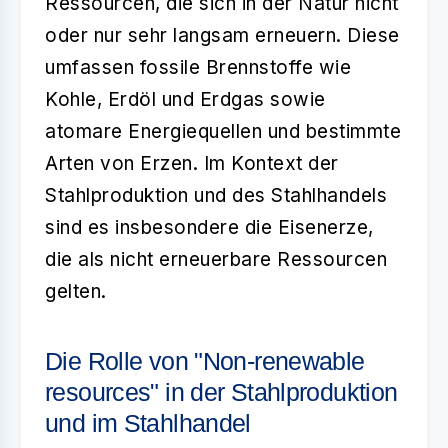
Ressourcen, die sich in der Natur nicht
oder nur sehr langsam erneuern. Diese
umfassen fossile Brennstoffe wie
Kohle, Erdöl und Erdgas sowie
atomare Energiequellen und bestimmte
Arten von Erzen. Im Kontext der
Stahlproduktion und des Stahlhandels
sind es insbesondere die
Eisenerze
,
die als nicht erneuerbare Ressourcen
gelten.
Die Rolle von "Non-renewable
resources" in der Stahlproduktion
und im Stahlhandel