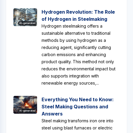
Hydrogen Revolution: The Role
of Hydrogen in Steelmaking
AI-generated
Hydrogen steelmaking offers a
sustainable alternative to traditional
methods by using hydrogen as a
reducing agent, significantly cutting
carbon emissions and enhancing
product quality. This method not only
reduces the environmental impact but
also supports integration with
renewable energy sources,...
Everything You Need to Know:
Steel Making Questions and
AI-generated
Answers
Steel making transforms iron ore into
steel using blast furnaces or electric