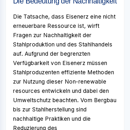
Die Bedeutung der Nachhaltigkeit
Die Tatsache, dass Eisenerz eine nicht
erneuerbare Ressource ist, wirft
Fragen zur Nachhaltigkeit der
Stahlproduktion und des Stahlhandels
auf. Aufgrund der begrenzten
Verfügbarkeit von Eisenerz müssen
Stahlproduzenten effiziente Methoden
zur Nutzung dieser Non-renewable
resources entwickeln und dabei den
Umweltschutz
beachten. Vom Bergbau
bis zur Stahlherstellung sind
nachhaltige Praktiken und die
Reduzierung des