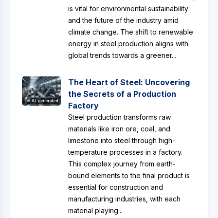
is vital for environmental sustainability
and the future of the industry amid
climate change. The shift to renewable
energy in steel production aligns with
global trends towards a greener...
The Heart of Steel: Uncovering
the Secrets of a Production
AI-generated
Factory
Steel production transforms raw
materials like iron ore, coal, and
limestone into steel through high-
temperature processes in a factory.
This complex journey from earth-
bound elements to the final product is
essential for construction and
manufacturing industries, with each
material playing...