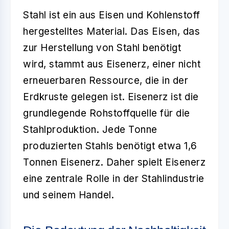
Stahl ist ein aus Eisen und Kohlenstoff
hergestelltes Material. Das Eisen, das
zur Herstellung von Stahl benötigt
wird, stammt aus
Eisenerz
, einer nicht
erneuerbaren Ressource, die in der
Erdkruste gelegen ist. Eisenerz ist die
grundlegende Rohstoffquelle für die
Stahlproduktion. Jede Tonne
produzierten Stahls benötigt etwa 1,6
Tonnen Eisenerz. Daher spielt Eisenerz
eine zentrale Rolle in der Stahlindustrie
und seinem Handel.