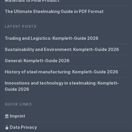
Materials to Final Product
The Ultimate Steelmaking Guide in PDF Format
LATEST POSTS
Trading and Logistics: Komplett-Guide 2026
Sustainability and Environment: Komplett-Guide 2026
General: Komplett-Guide 2026
History of steel manufacturing: Komplett-Guide 2026
Innovations and technology in steelmaking: Komplett-
Guide 2026
QUICK LINKS
Imprint
Data Privacy