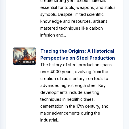
create strong yet flexible materials
essential for tools, weapons, and status
symbols. Despite limited scientific
knowledge and resources, artisans
mastered techniques like carbon
infusion and...
Tracing the Origins: A Historical
Perspective on Steel Production
AI-generated
The history of steel production spans
over 4000 years, evolving from the
creation of rudimentary iron tools to
advanced high-strength steel. Key
developments include smelting
techniques in neolithic times,
cementation in the 17th century, and
major advancements during the
Industrial...