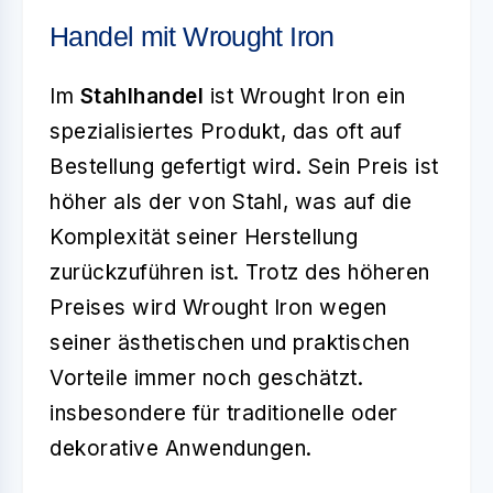
Handel mit Wrought Iron
Im
Stahlhandel
ist Wrought Iron ein
spezialisiertes Produkt, das oft auf
Bestellung gefertigt wird. Sein Preis ist
höher als der von Stahl, was auf die
Komplexität seiner Herstellung
zurückzuführen ist. Trotz des höheren
Preises wird Wrought Iron wegen
seiner ästhetischen und praktischen
Vorteile immer noch geschätzt.
insbesondere für traditionelle oder
dekorative Anwendungen.