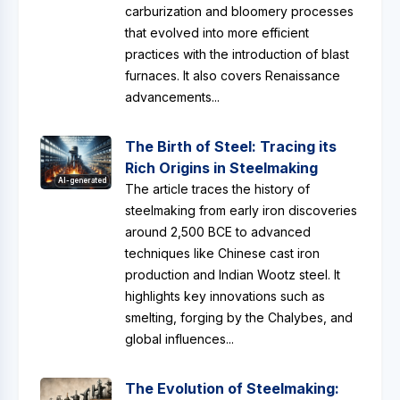
carburization and bloomery processes
that evolved into more efficient
practices with the introduction of blast
furnaces. It also covers Renaissance
advancements...
The Birth of Steel: Tracing its
Rich Origins in Steelmaking
AI-generated
The article traces the history of
steelmaking from early iron discoveries
around 2,500 BCE to advanced
techniques like Chinese cast iron
production and Indian Wootz steel. It
highlights key innovations such as
smelting, forging by the Chalybes, and
global influences...
The Evolution of Steelmaking: