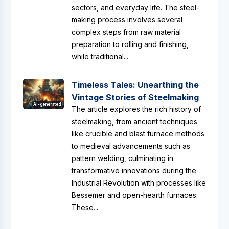
sectors, and everyday life. The steel-
making process involves several
complex steps from raw material
preparation to rolling and finishing,
while traditional...
Timeless Tales: Unearthing the
Vintage Stories of Steelmaking
AI-generated
The article explores the rich history of
steelmaking, from ancient techniques
like crucible and blast furnace methods
to medieval advancements such as
pattern welding, culminating in
transformative innovations during the
Industrial Revolution with processes like
Bessemer and open-hearth furnaces.
These...