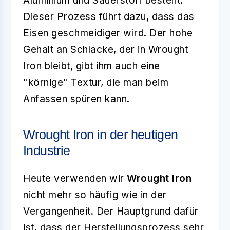
Aluminium und Sauerstoff besteht.
Dieser Prozess führt dazu, dass das
Eisen geschmeidiger wird. Der hohe
Gehalt an Schlacke, der in Wrought
Iron bleibt, gibt ihm auch eine
"körnige" Textur, die man beim
Anfassen spüren kann.
Wrought Iron in der heutigen
Industrie
Heute verwenden wir
Wrought Iron
nicht mehr so häufig wie in der
Vergangenheit. Der Hauptgrund dafür
ist, dass der Herstellungsprozess sehr