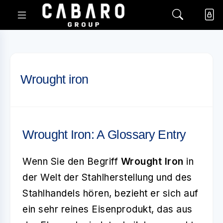
Wrought iron
Wrought Iron: A Glossary Entry
Wenn Sie den Begriff
Wrought Iron
in
der Welt der Stahlherstellung und des
Stahlhandels hören, bezieht er sich auf
ein sehr reines Eisenprodukt, das aus