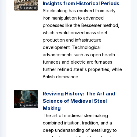
Insights from Historical Periods
AI-generated
Steelmaking has evolved from early
iron manipulation to advanced
processes like the Bessemer method,
which revolutionized mass steel
production and infrastructure
development. Technological
advancements such as open hearth
furnaces and electric arc furnaces
further refined steel's properties, while
British dominance...
Reviving History: The Art and
Science of Medieval Steel
AI-generated
Making
The art of medieval steelmaking
combined intuition, tradition, and a
deep understanding of metallurgy to