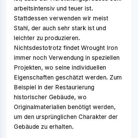
arbeitsintensiv und teuer ist.
Stattdessen verwenden wir meist
Stahl, der auch sehr stark ist und
leichter zu produzieren.
Nichtsdestotrotz findet Wrought Iron
immer noch Verwendung in speziellen
Projekten, wo seine individuellen
Eigenschaften geschätzt werden. Zum
Beispiel in der Restaurierung
historischer Gebäude, wo
Originalmaterialien benötigt werden,
um den ursprünglichen Charakter der
Gebäude zu erhalten.