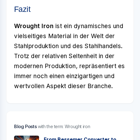
Fazit
Wrought Iron
ist ein dynamisches und
vielseitiges Material in der Welt der
Stahlproduktion und des Stahlhandels.
Trotz der relativen Seltenheit in der
modernen Produktion, repräsentiert es
immer noch einen einzigartigen und
wertvollen Aspekt dieser Branche.
Blog Posts
with the term: Wrought iron
From Bessemer Converter to