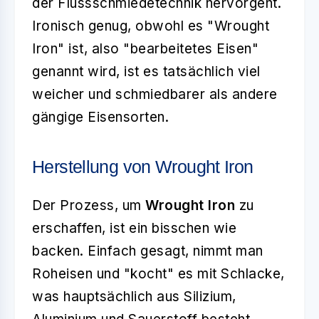
der Flussschmiedetechnik hervorgeht.
Ironisch genug, obwohl es "Wrought
Iron" ist, also "bearbeitetes Eisen"
genannt wird, ist es tatsächlich viel
weicher und schmiedbarer als andere
gängige Eisensorten.
Herstellung von Wrought Iron
Der Prozess, um
Wrought Iron
zu
erschaffen, ist ein bisschen wie
backen. Einfach gesagt, nimmt man
Roheisen und "kocht" es mit Schlacke,
was hauptsächlich aus Silizium,